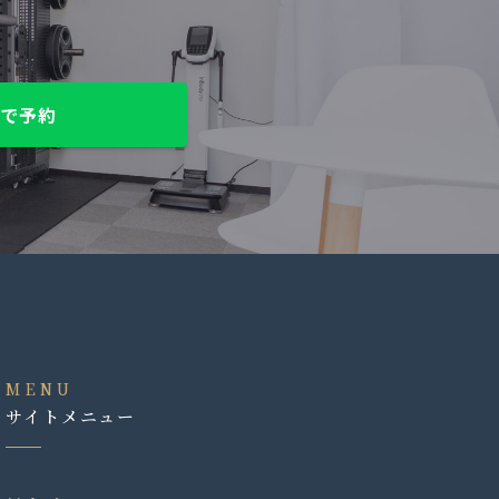
NEで予約
MENU
サイトメニュー