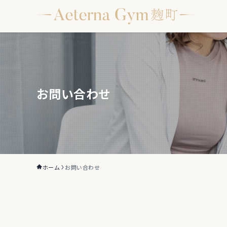
お問い合わせ
ホーム
お問い合わせ