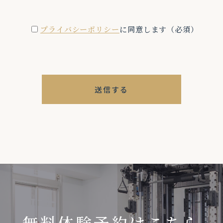
プライバシーポリシー
に同意します（必須）
無料体験予約はこちら