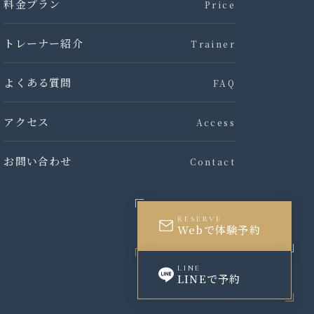
料金プラン
Price
トレーナー紹介
Trainer
よくある質問
FAQ
アクセス
Access
お問い合わせ
Contact
RESERVE
Webで体験予約
LINE
LINEで予約