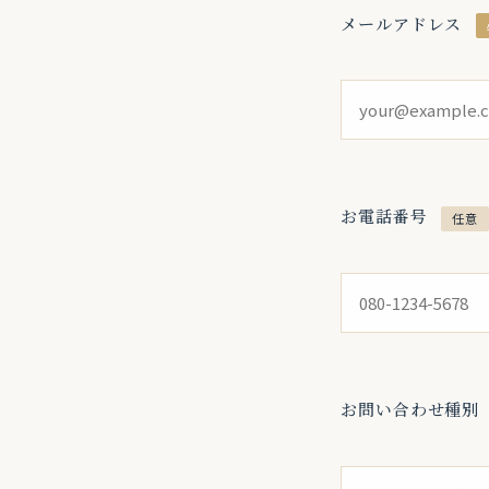
メールアドレス
お電話番号
任意
お問い合わせ種別