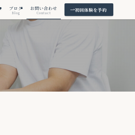
ス
ブログ
お問い合わせ
初回体験を予約
Blog
Contact