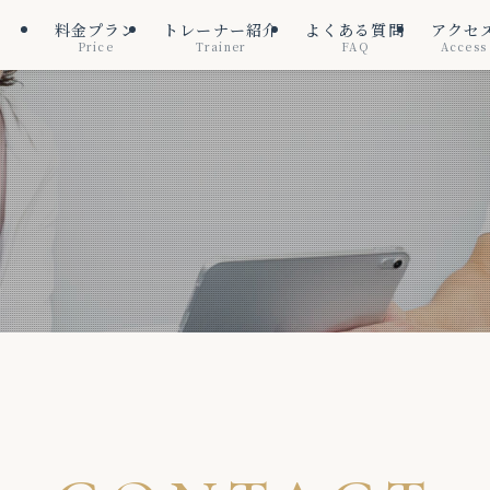
料金プラン
トレーナー紹介
よくある質問
アクセ
Price
Trainer
FAQ
Access