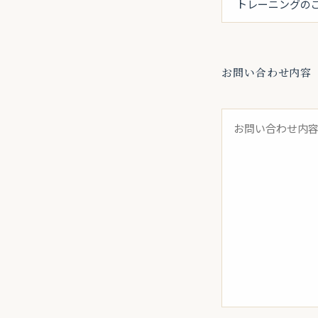
お問い合わせ内容