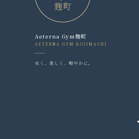
Aeterna Gym麹町
AETERNA GYM KOJIMACHI
永く、美しく、軽やかに。