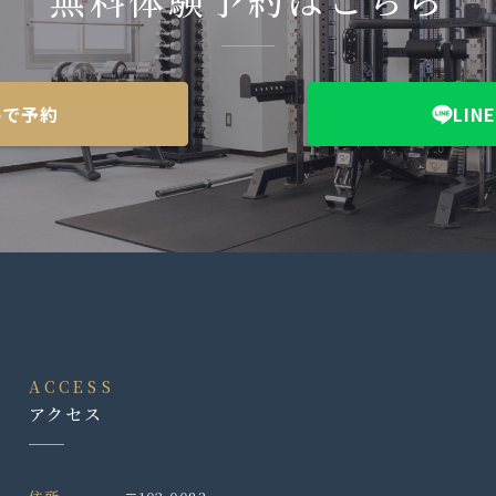
bで予約
LI
ACCESS
アクセス