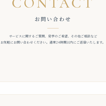
CONTACT
お問い合わせ
サービスに関するご質問、見学のご希望、その他ご相談など
お気軽にお問い合わせください。通常24時間以内にご返信いたします。