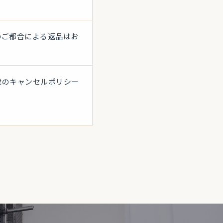
のご都合による返品はお
載のキャンセルポリシー