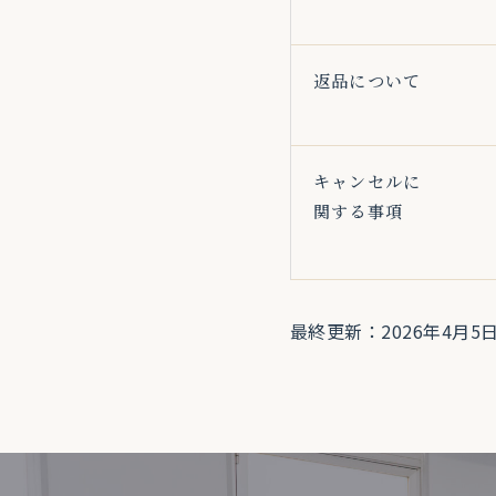
返品について
キャンセルに
関する事項
最終更新：2026年4月5