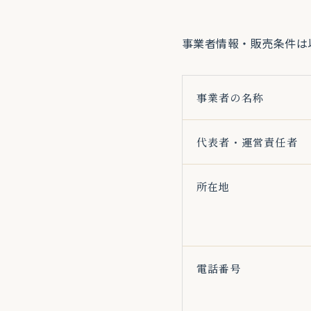
事業者情報・販売条件は
事業者の名称
代表者・運営責任者
所在地
電話番号