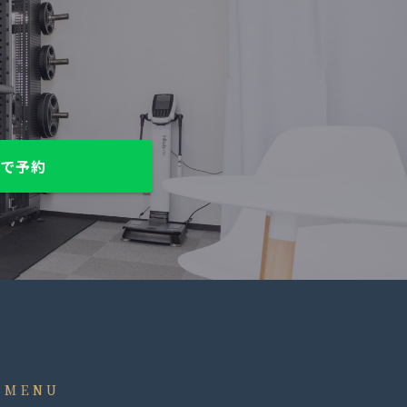
NEで予約
MENU