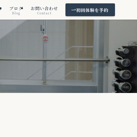
ス
ブログ
お問い合わせ
初回体験を予約
Blog
Contact