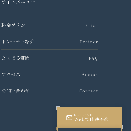
サイトメニュー
料金プラン
Price
トレーナー紹介
Trainer
よくある質問
FAQ
アクセス
Access
お問い合わせ
Contact
RESERVE
Webで体験予約