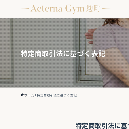
特定商取引法に基づく表記
ホーム
特定商取引法に基づく表記
特定商取引法に基