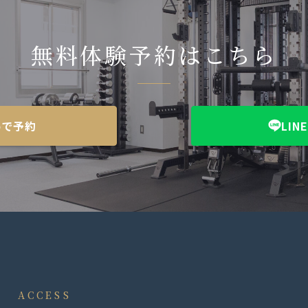
無料体験予約はこちら
bで予約
LI
ACCESS