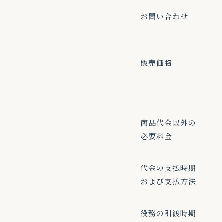
お問い合わせ
販売価格
商品代金以外の
必要料金
代金の支払時期
および支払方法
役務の引渡時期