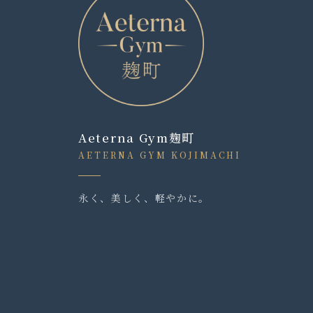
Aeterna Gym麹町
AETERNA GYM KOJIMACHI
永く、美しく、軽やかに。