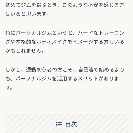
初めてジムを選ぶとき、このような不安を感じる方
はいると思います。
特にパーソナルジムというと、ハードなトレーニン
グや本格的なボディメイクをイメージする方もいる
かもしれません。
しかし、運動初心者の方こそ、自己流で始めるより
も、パーソナルジムを活用するメリットがありま
す。
目次