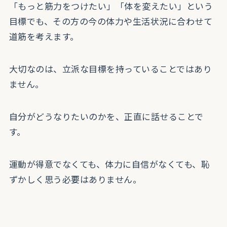
「もっと筋力をつけたい」「体を変えたい」という
目標でも、その方の今の体力や生活状況に合わせて
道筋を考えます。
大切なのは、立派な目標を持っていることではあり
ません。
自分がどうなりたいのかを、正直に話せることで
す。
運動が得意でなくても、体力に自信がなくても、恥
ずかしく思う必要はありません。