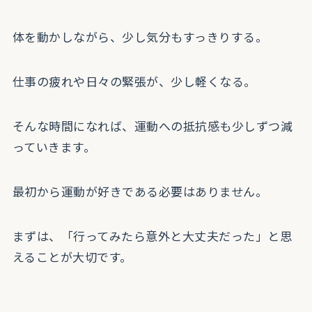
体を動かしながら、少し気分もすっきりする。
仕事の疲れや日々の緊張が、少し軽くなる。
そんな時間になれば、運動への抵抗感も少しずつ減
っていきます。
最初から運動が好きである必要はありません。
まずは、「行ってみたら意外と大丈夫だった」と思
えることが大切です。