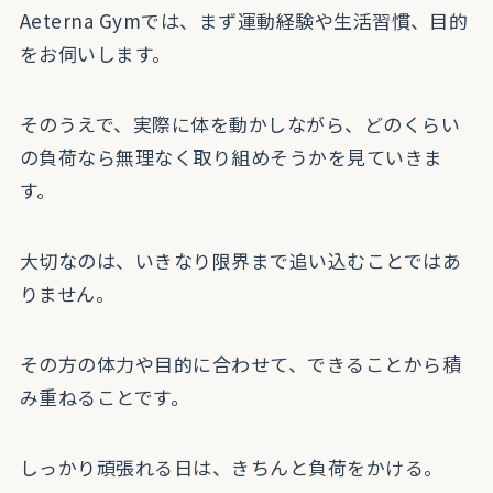
Aeterna Gymでは、まず運動経験や生活習慣、目的
をお伺いします。
そのうえで、実際に体を動かしながら、どのくらい
の負荷なら無理なく取り組めそうかを見ていきま
す。
大切なのは、いきなり限界まで追い込むことではあ
りません。
その方の体力や目的に合わせて、できることから積
み重ねることです。
しっかり頑張れる日は、きちんと負荷をかける。