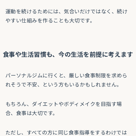
運動を続けるためには、気合いだけではなく、続け
やすい仕組みを作ることも大切です。
食事や生活習慣も、今の生活を前提に考えます
パーソナルジムに行くと、厳しい食事制限を求めら
れそうで不安、という方もいるかもしれません。
もちろん、ダイエットやボディメイクを目指す場
合、食事は大切です。
ただし、すべての方に同じ食事指導をするわけでは