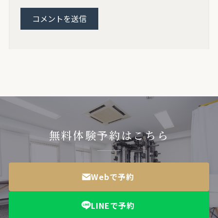
無料体験予約はこちら
Webで予約
LINEで予約