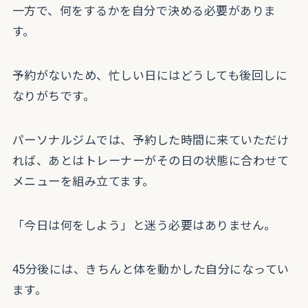
一方で、何をするかを自分で決める必要がありま
す。
予約がないため、忙しい日にはどうしても後回しに
なりがちです。
パーソナルジムでは、予約した時間に来ていただけ
れば、あとはトレーナーがその日の状態に合わせて
メニューを組み立てます。
「今日は何をしよう」と迷う必要はありません。
45分後には、きちんと体を動かした自分になってい
ます。