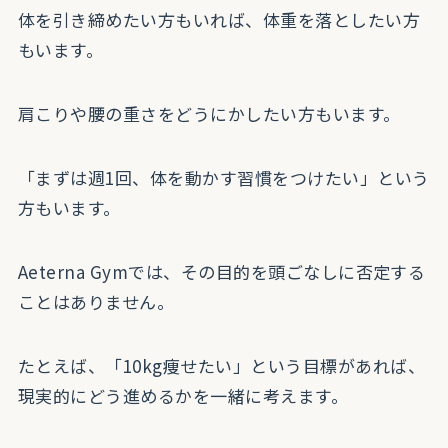
体を引き締めたい方もいれば、体重を落としたい方
もいます。
肩こりや腰の重さをどうにかしたい方もいます。
「まずは週1回、体を動かす習慣をつけたい」という
方もいます。
Aeterna Gymでは、その目的を頭ごなしに否定する
ことはありません。
たとえば、「10kg痩せたい」という目標があれば、
現実的にどう進めるかを一緒に考えます。