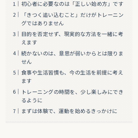
初心者に必要なのは「正しい始め方」です
「きつく追い込むこと」だけがトレーニン
グではありません
目的を否定せず、現実的な方法を一緒に考
えます
続かないのは、意思が弱いからとは限りま
せん
食事や生活習慣も、今の生活を前提に考え
ます
トレーニングの時間を、少し楽しみにでき
るように
まずは体験で、運動を始めるきっかけに