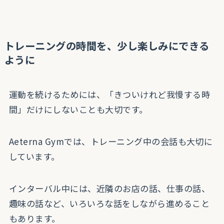
トレーニングの時間を、少し楽しみにできる
ように
運動を続けるためには、「きついけれど我慢する時
間」だけにしないことも大切です。
Aeterna Gymでは、トレーニング中の会話も大切に
しています。
インターバル中には、近隣のお店の話、仕事の話、
趣味の話など、いろいろな話をしながら進めること
もあります。