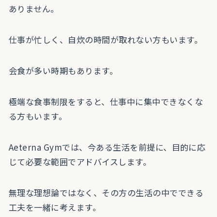
ありません。
仕事が忙しく、自炊の時間が取れない方もいます。
会食が多い時期もあります。
極端な食事制限をすると、仕事中に集中できなくな
る方もいます。
Aeterna Gymでは、今ある生活を前提に、目的に応
じて必要な範囲でアドバイスします。
無理な理想論ではなく、その方の生活の中でできる
工夫を一緒に考えます。