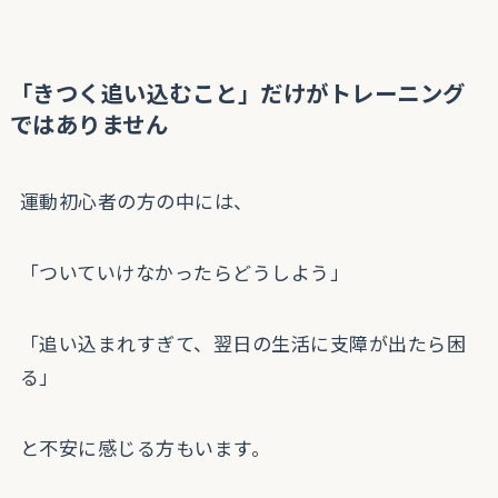
「きつく追い込むこと」だけがトレーニング
ではありません
運動初心者の方の中には、
「ついていけなかったらどうしよう」
「追い込まれすぎて、翌日の生活に支障が出たら困
る」
と不安に感じる方もいます。