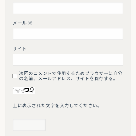
メール
※
サイト
次回のコメントで使用するためブラウザーに自分
の名前、メールアドレス、サイトを保存する。
上に表示された文字を入力してください。