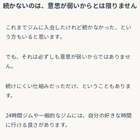
続かないのは、意思が弱いからとは限りません
これまでジムに入会したけれど続かなかった、とい
う方もいると思います。
でも、それは必ずしも意思が弱いからではありませ
ん。
続けにくい仕組みだっただけ、ということもありま
す。
24時間ジムや一般的なジムには、自分の好きな時間
に行ける良さがあります。