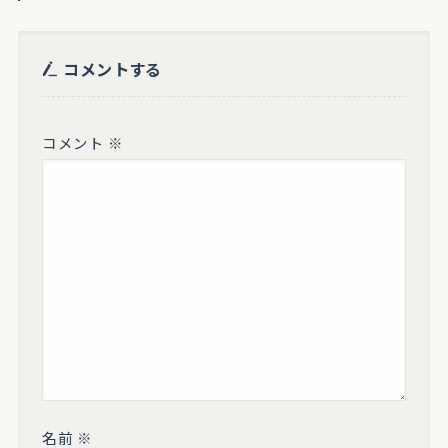
コメントする
コメント
※
名前
※