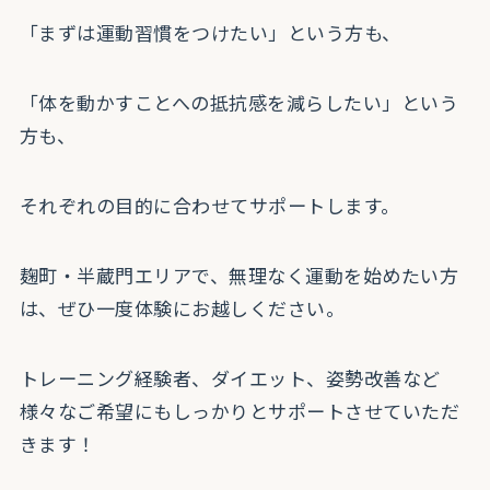
「まずは運動習慣をつけたい」という方も、
「体を動かすことへの抵抗感を減らしたい」という
方も、
それぞれの目的に合わせてサポートします。
麹町・半蔵門エリアで、無理なく運動を始めたい方
は、ぜひ一度体験にお越しください。
トレーニング経験者、ダイエット、姿勢改善など
様々なご希望にもしっかりとサポートさせていただ
きます！