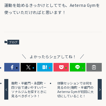
運動を始めるきっかけとしてでも、Aeterna Gymを
使っていただければと思います！
ブログ
よかったらシェアしてね！
麹町・半蔵門・永田町・
体験セッションでは何を
四ツ谷で通いやすいパー
見るのか/麹町・半蔵門の
ソナルジムを探すときに
Aeterna Gymが初回に大
見るべきポイント！
切にしていること！