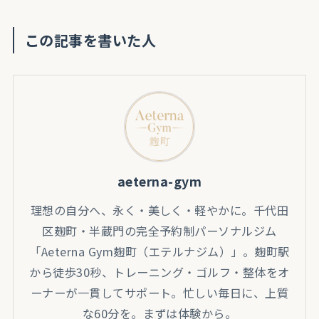
この記事を書いた人
aeterna-gym
理想の自分へ、永く・美しく・軽やかに。千代田
区麹町・半蔵門の完全予約制パーソナルジム
「Aeterna Gym麹町（エテルナジム）」。麹町駅
から徒歩30秒、トレーニング・ゴルフ・整体をオ
ーナーが一貫してサポート。忙しい毎日に、上質
な60分を。まずは体験から。