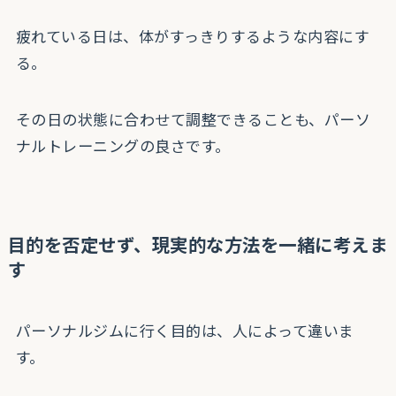
疲れている日は、体がすっきりするような内容にす
る。
その日の状態に合わせて調整できることも、パーソ
ナルトレーニングの良さです。
目的を否定せず、現実的な方法を一緒に考えま
す
パーソナルジムに行く目的は、人によって違いま
す。