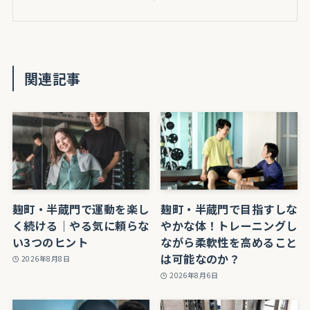
関連記事
麹町・半蔵門で運動を楽し
麹町・半蔵門で目指すしな
く続ける｜やる気に頼らな
やかな体！トレーニングし
い3つのヒント
ながら柔軟性を高めること
は可能なのか？
2026年8月8日
2026年8月6日