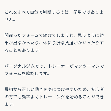
これをすべて自分で判断するのは、簡単ではありま
せん。
間違ったフォームで続けてしまうと、思うように効
果が出なかったり、体に余計な負担がかかったりす
ることもあります。
パーソナルジムでは、トレーナーがマンツーマンで
フォームを確認します。
最初から正しい動きを身につけやすいため、初心者
の方でも効率よくトレーニングを始めることができ
ます。