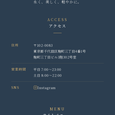
永く、美しく、軽やかに。
ACCESS
アクセス
住所
〒102-0083
東京都千代田区麹町三丁目4番1号
麹町三丁目ビル3階302号室
営業時間
平日 7:00〜23:00
土日 8:00〜22:00
SNS
Instagram
MENU