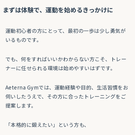
まずは体験で、運動を始めるきっかけに
運動初心者の方にとって、最初の一歩は少し勇気が
いるものです。
でも、何をすればいいかわからない方こそ、トレー
ナーに任せられる環境は始めやすいはずです。
Aeterna Gymでは、運動経験や目的、生活習慣をお
伺いしたうえで、その方に合ったトレーニングをご
提案します。
「本格的に鍛えたい」という方も、