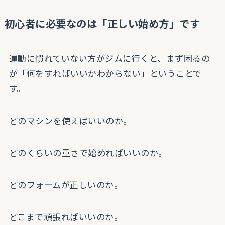
初心者に必要なのは「正しい始め方」です
運動に慣れていない方がジムに行くと、まず困るの
が「何をすればいいかわからない」ということで
す。
どのマシンを使えばいいのか。
どのくらいの重さで始めればいいのか。
どのフォームが正しいのか。
どこまで頑張ればいいのか。