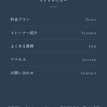
サイトメニュー
料金プラン
Price
トレーナー紹介
Trainer
よくある質問
FAQ
アクセス
Access
お問い合わせ
Contact