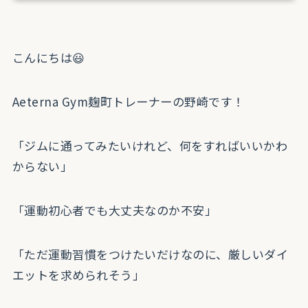
こんにちは😃
Aeterna Gym麹町トレーナーの野崎です！
「ジムに通ってみたいけれど、何をすればいいかわ
からない」
「運動初心者でも大丈夫なのか不安」
「ただ運動習慣をつけたいだけなのに、厳しいダイ
エットを求められそう」