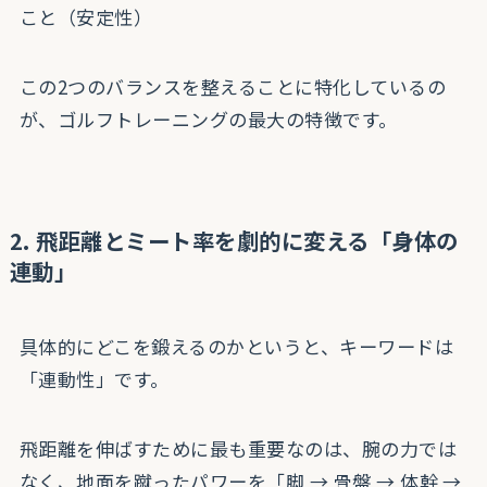
こと（安定性）
この2つのバランスを整えることに特化しているの
が、ゴルフトレーニングの最大の特徴です。
2. 飛距離とミート率を劇的に変える「身体の
連動」
具体的にどこを鍛えるのかというと、キーワードは
「連動性」です。
飛距離を伸ばすために最も重要なのは、腕の力では
なく、地面を蹴ったパワーを「脚 → 骨盤 → 体幹 →