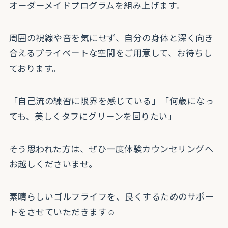
オーダーメイドプログラムを組み上げます。
周囲の視線や音を気にせず、自分の身体と深く向き
合えるプライベートな空間をご用意して、お待ちし
ております。
「自己流の練習に限界を感じている」「何歳になっ
ても、美しくタフにグリーンを回りたい」
そう思われた方は、ぜひ一度体験カウンセリングへ
お越しくださいませ。
素晴らしいゴルフライフを、良くするためのサポー
トをさせていただきます☺️