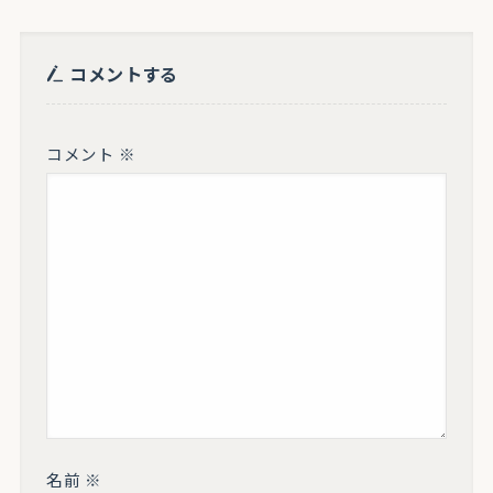
コメントする
コメント
※
名前
※