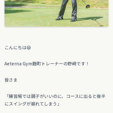
こんにちは😃
Aeterna Gym麹町トレーナーの野崎です！
皆さま
「練習場では調子がいいのに、コースに出ると後半
にスイングが崩れてしまう」