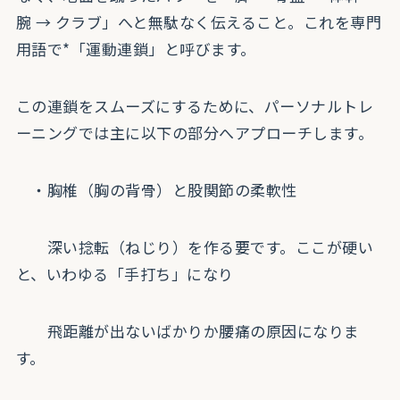
腕 → クラブ」へと無駄なく伝えること。これを専門
用語で*「運動連鎖」と呼びます。
この連鎖をスムーズにするために、パーソナルトレ
ーニングでは主に以下の部分へアプローチします。
・胸椎（胸の背骨）と股関節の柔軟性
深い捻転（ねじり）を作る要です。ここが硬い
と、いわゆる「手打ち」になり
飛距離が出ないばかりか腰痛の原因になりま
す。