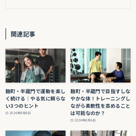
関連記事
麹町・半蔵門で運動を楽し
麹町・半蔵門で目指すしな
く続ける｜やる気に頼らな
やかな体！トレーニングし
い3つのヒント
ながら柔軟性を高めること
は可能なのか？
2026年8月8日
2026年8月6日