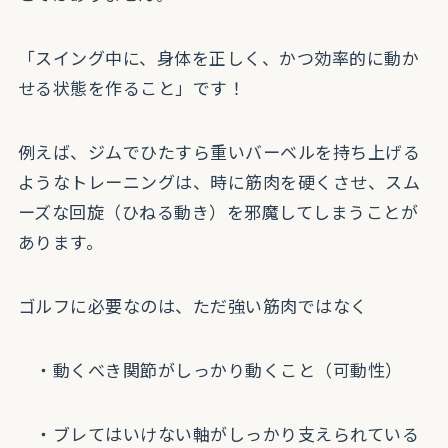
「スイング中に、身体を正しく、かつ効率的に動か
せる状態を作ること」です！
例えば、ジムでひたすら重いバーベルを持ち上げる
ようなトレーニングは、時に筋肉を硬くさせ、スム
ーズな回旋（ひねる動き）を邪魔してしまうことが
あります。
ゴルフに必要なのは、ただ強い筋肉ではなく
・動くべき関節がしっかり動くこと（可動性）
・ブレてはいけない軸がしっかり支えられている