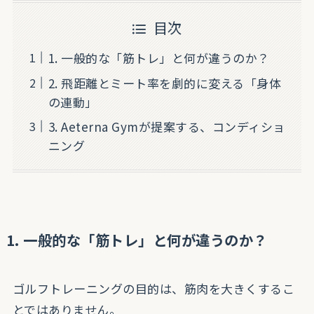
目次
1. 一般的な「筋トレ」と何が違うのか？
2. 飛距離とミート率を劇的に変える「身体
の連動」
3. Aeterna Gymが提案する、コンディショ
ニング
1. 一般的な「筋トレ」と何が違うのか
？
ゴルフトレーニングの目的は、筋肉を大きくするこ
とではありません。