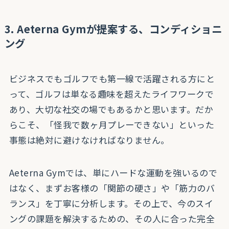
3. Aeterna Gymが提案する、コンディショニ
ング
ビジネスでもゴルフでも第一線で活躍される方にと
って、ゴルフは単なる趣味を超えたライフワークで
あり、大切な社交の場でもあるかと思います。だか
らこそ、「怪我で数ヶ月プレーできない」といった
事態は絶対に避けなければなりません。
Aeterna Gymでは、単にハードな運動を強いるので
はなく、まずお客様の「関節の硬さ」や「筋力のバ
ランス」を丁寧に分析します。その上で、今のスイ
ングの課題を解決するための、その人に合った完全