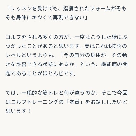
「レッスンを受けても、指摘されたフォームがそも
そも身体にキツくて再現できない」
ゴルフをされる多くの方が、一度はこうした壁にぶ
つかったことがあると思います。実はこれは技術の
レベルというよりも、「今の自分の身体が、その動
きを許容できる状態にあるか」という、機能面の問
題であることがほとんどです。
では、一般的な筋トレと何が違うのか。そこで今回
はゴルフトレーニングの「本質」をお話ししたいと
思います！