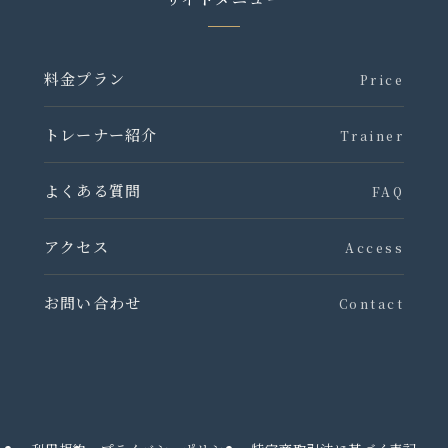
料金プラン
Price
トレーナー紹介
Trainer
よくある質問
FAQ
アクセス
Access
お問い合わせ
Contact