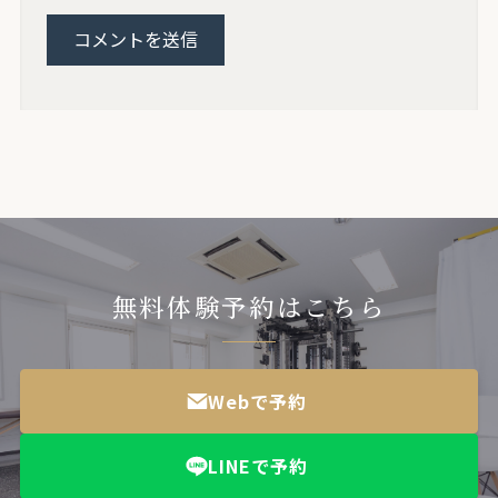
無料体験予約はこちら
Webで予約
LINEで予約