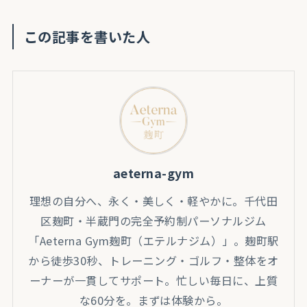
この記事を書いた人
aeterna-gym
理想の自分へ、永く・美しく・軽やかに。千代田
区麹町・半蔵門の完全予約制パーソナルジム
「Aeterna Gym麹町（エテルナジム）」。麹町駅
から徒歩30秒、トレーニング・ゴルフ・整体をオ
ーナーが一貫してサポート。忙しい毎日に、上質
な60分を。まずは体験から。