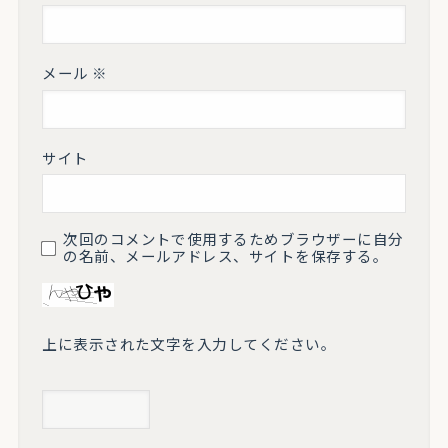
メール
※
サイト
次回のコメントで使用するためブラウザーに自分
の名前、メールアドレス、サイトを保存する。
上に表示された文字を入力してください。