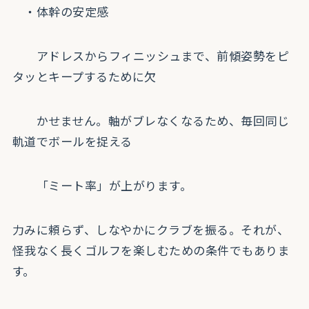
・体幹の安定感
アドレスからフィニッシュまで、前傾姿勢をピ
タッとキープするために欠
かせません。軸がブレなくなるため、毎回同じ
軌道でボールを捉える
「ミート率」が上がります。
力みに頼らず、しなやかにクラブを振る。それが、
怪我なく長くゴルフを楽しむための条件でもありま
す。