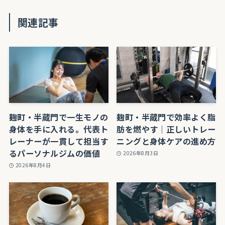
関連記事
麹町・半蔵門で一生モノの
麹町・半蔵門で効率よく脂
身体を手に入れる。代表ト
肪を燃やす｜正しいトレー
レーナーが一貫して担当す
ニングと身体ケアの進め方
るパーソナルジムの価値
2026年8月3日
2026年8月4日