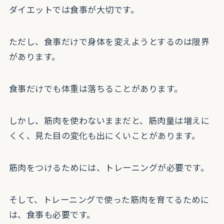
ダイエットでは食事が大切です。
ただし、食事だけで身体を変えようとするのは限界
があります。
食事だけでも体重は落ちることがあります。
しかし、筋肉を使わないままだと、筋肉量は増えに
くく、見た目の変化も出にくいことがあります。
筋肉をつけるためには、トレーニングが必要です。
そして、トレーニングで使った筋肉を育てるために
は、食事も必要です。