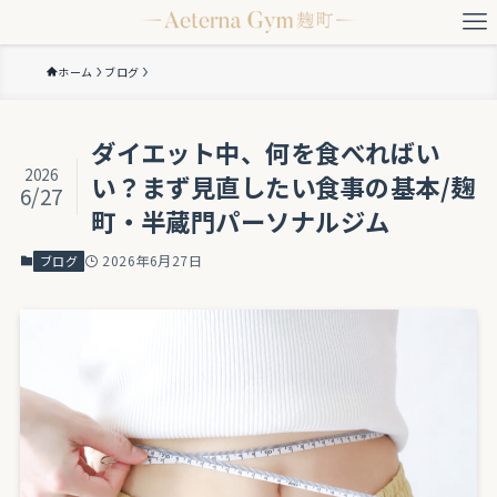
ホーム
ブログ
ダイエット中、何を食べればい
2026
い？まず見直したい食事の基本/麹
6/27
町・半蔵門パーソナルジム
2026年6月27日
ブログ