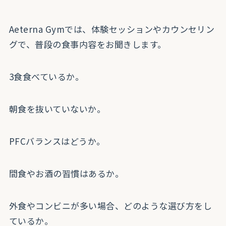
Aeterna Gymでは、体験セッションやカウンセリン
グで、普段の食事内容をお聞きします。
3食食べているか。
朝食を抜いていないか。
PFCバランスはどうか。
間食やお酒の習慣はあるか。
外食やコンビニが多い場合、どのような選び方をし
ているか。