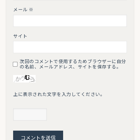
メール
※
サイト
次回のコメントで使用するためブラウザーに自分
の名前、メールアドレス、サイトを保存する。
上に表示された文字を入力してください。