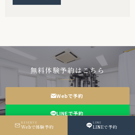
無料体験予約はこちら
Webで予約
LINEで予約
RESERVE
LINE
Webで体験予約
LINEで予約