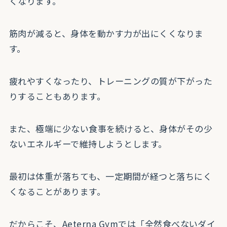
くなります。
筋肉が減ると、身体を動かす力が出にくくなりま
す。
疲れやすくなったり、トレーニングの質が下がった
りすることもあります。
また、極端に少ない食事を続けると、身体がその少
ないエネルギーで維持しようとします。
最初は体重が落ちても、一定期間が経つと落ちにく
くなることがあります。
だからこそ、Aeterna Gymでは「全然食べないダイ