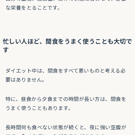
な栄養をとることです。
忙しい人ほど、間食をうまく使うことも大切で
す
ダイエット中は、間食をすべて悪いものと考える必
要はありません。
特に、昼食から夕食までの時間が長い方は、間食を
うまく使うこともあります。
長時間何も食べない状態が続くと、夜に強い空腹が