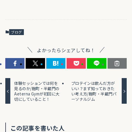
ブログ
よかったらシェアしてね！
体験セッションでは何を
プロテインは飲んだ方が
見るのか/麹町・半蔵門の
いい？まず知っておきた
Aeterna Gymが初回に大
い考え方/麹町・半蔵門パ
切にしていること！
ーソナルジム
この記事を書いた人