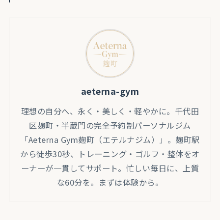
aeterna-gym
理想の自分へ、永く・美しく・軽やかに。千代田
区麹町・半蔵門の完全予約制パーソナルジム
「Aeterna Gym麹町（エテルナジム）」。麹町駅
から徒歩30秒、トレーニング・ゴルフ・整体をオ
ーナーが一貫してサポート。忙しい毎日に、上質
な60分を。まずは体験から。