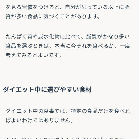
を見る習慣をつけると、自分が思っている以上に脂
質が多い食品に気づくことがあります。
たんぱく質や炭水化物に比べて、脂質がかなり多い
食品を選ぶときは、本当に今それを食べるか、一度
考えてみるとよいです。
ダイエット中に選びやすい食材
ダイエット中の食事では、特定の食品だけを食べれ
ばよいわけではありません。