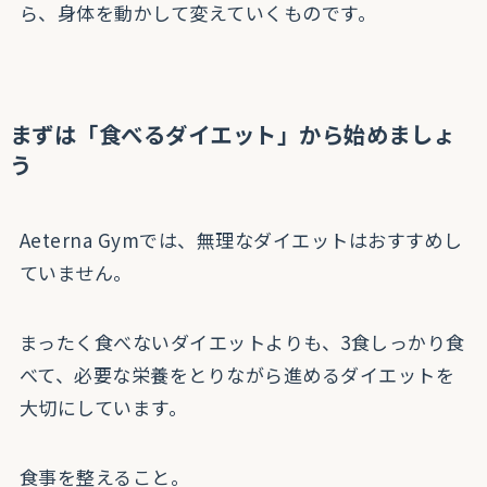
ら、身体を動かして変えていくものです。
まずは「食べるダイエット」から始めましょ
う
Aeterna Gymでは、無理なダイエットはおすすめし
ていません。
まったく食べないダイエットよりも、3食しっかり食
べて、必要な栄養をとりながら進めるダイエットを
大切にしています。
食事を整えること。