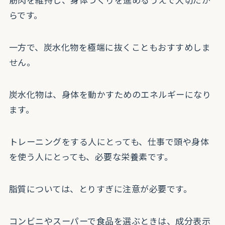
らです。
一方で、炭水化物を極端に抜くこともおすすめしま
せん。
炭水化物は、身体を動かすためのエネルギーになり
ます。
トレーニングをする人にとっても、仕事で頭や身体
を使う人にとっても、必要な栄養素です。
脂質については、とりすぎに注意が必要です。
コンビニやスーパーで食品を選ぶときは、成分表示