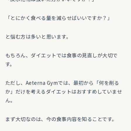
「とにかく食べる量を減らせばいいですか？」
と悩む方は多いと思います。
もちろん、ダイエットでは食事の見直しが大切で
す。
ただし、Aeterna Gymでは、最初から「何を削る
か」だけを考えるダイエットはおすすめしていませ
ん。
まず大切なのは、今の食事内容を知ることです。