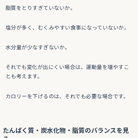
脂質をとりすぎていないか。
塩分が多く、むくみやすい食事になっていないか。
水分量が少なすぎないか。
それでも変化が出にくい場合は、運動量を増やすこ
とも考えます。
カロリーを下げるのは、それでも必要な場合です。
たんぱく質・炭水化物・脂質のバランスを見