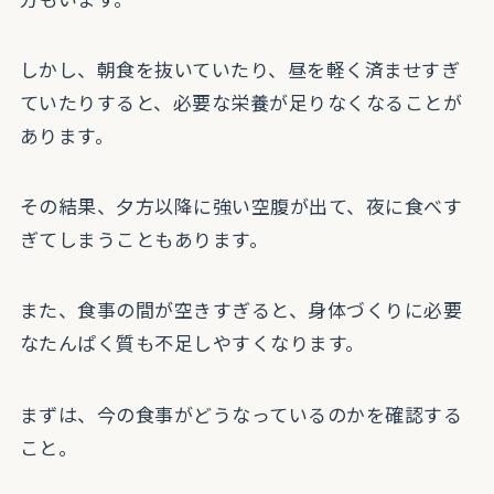
しかし、朝食を抜いていたり、昼を軽く済ませすぎ
ていたりすると、必要な栄養が足りなくなることが
あります。
その結果、夕方以降に強い空腹が出て、夜に食べす
ぎてしまうこともあります。
また、食事の間が空きすぎると、身体づくりに必要
なたんぱく質も不足しやすくなります。
まずは、今の食事がどうなっているのかを確認する
こと。