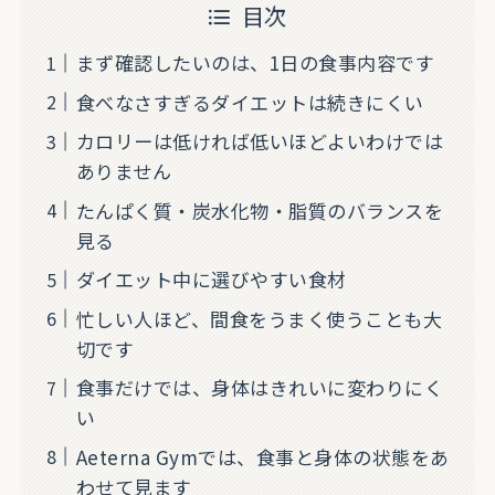
目次
まず確認したいのは、1日の食事内容です
食べなさすぎるダイエットは続きにくい
カロリーは低ければ低いほどよいわけでは
ありません
たんぱく質・炭水化物・脂質のバランスを
見る
ダイエット中に選びやすい食材
忙しい人ほど、間食をうまく使うことも大
切です
食事だけでは、身体はきれいに変わりにく
い
Aeterna Gymでは、食事と身体の状態をあ
わせて見ます