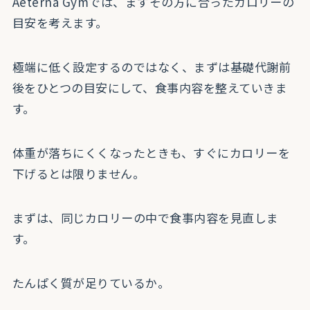
Aeterna Gymでは、まずその方に合ったカロリーの
目安を考えます。
極端に低く設定するのではなく、まずは基礎代謝前
後をひとつの目安にして、食事内容を整えていきま
す。
体重が落ちにくくなったときも、すぐにカロリーを
下げるとは限りません。
まずは、同じカロリーの中で食事内容を見直しま
す。
たんぱく質が足りているか。