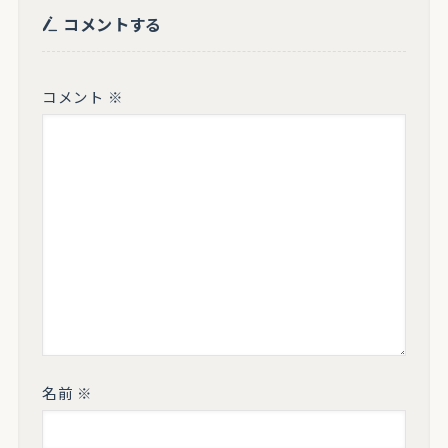
コメントする
コメント
※
名前
※