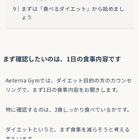
まずは「食べるダイエット」から始めまし
ょう
まず確認したいのは、1日の食事内容です
Aeterna Gymでは、ダイエット目的の方のカウンセ
リングで、まず1日の食事内容をお聞きします。
特に確認するのは、3食しっかり食べているかです。
ダイエットというと、まず食事を減らそうと考える
方もいます。