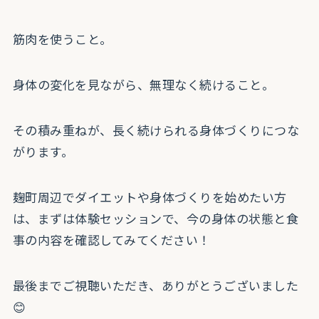
筋肉を使うこと。
身体の変化を見ながら、無理なく続けること。
その積み重ねが、長く続けられる身体づくりにつな
がります。
麹町周辺でダイエットや身体づくりを始めたい方
は、まずは体験セッションで、今の身体の状態と食
事の内容を確認してみてください！
最後までご視聴いただき、ありがとうございました
😊