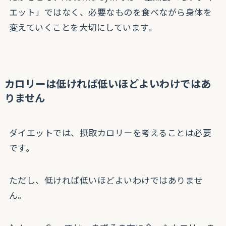
エット」ではなく、必要なものを食べながら身体を
変えていくことを大切にしています。
カロリーは低ければ低いほどよいわけではあ
りません
ダイエットでは、摂取カロリーを考えることは必要
です。
ただし、低ければ低いほどよいわけではありませ
ん。