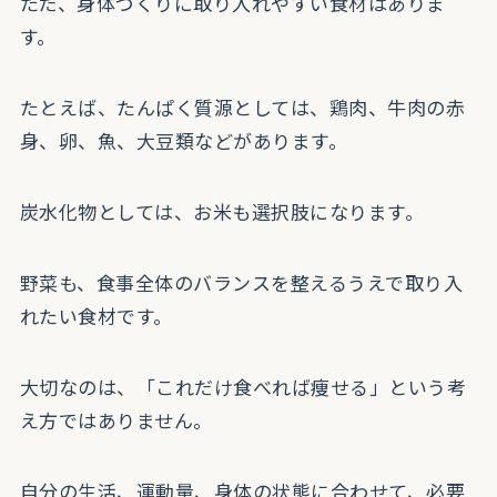
ただ、身体づくりに取り入れやすい食材はありま
す。
たとえば、たんぱく質源としては、鶏肉、牛肉の赤
身、卵、魚、大豆類などがあります。
炭水化物としては、お米も選択肢になります。
野菜も、食事全体のバランスを整えるうえで取り入
れたい食材です。
大切なのは、「これだけ食べれば痩せる」という考
え方ではありません。
自分の生活、運動量、身体の状態に合わせて、必要