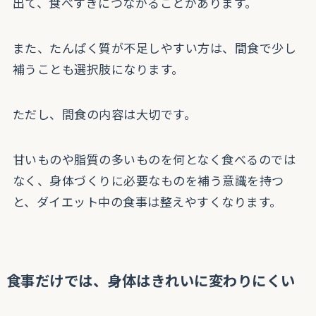
出て、食べすぎにつながることがあります。
また、たんぱく質が不足しやすい方は、間食で少し
補うことも選択肢になります。
ただし、間食の内容は大切です。
甘いものや脂質の多いものを何となく食べるのでは
なく、身体づくりに必要なものを補う意識を持つ
と、ダイエット中の食事は整えやすくなります。
食事だけでは、身体はきれいに変わりにくい