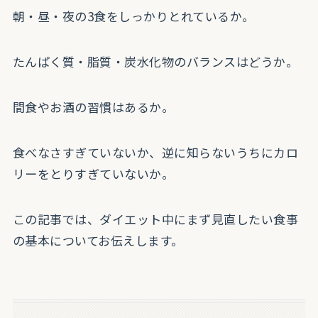
朝・昼・夜の3食をしっかりとれているか。
たんぱく質・脂質・炭水化物のバランスはどうか。
間食やお酒の習慣はあるか。
食べなさすぎていないか、逆に知らないうちにカロ
リーをとりすぎていないか。
この記事では、ダイエット中にまず見直したい食事
の基本についてお伝えします。