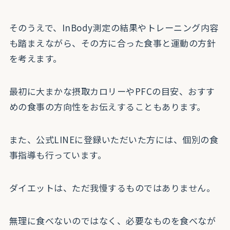
そのうえで、InBody測定の結果やトレーニング内容
も踏まえながら、その方に合った食事と運動の方針
を考えます。
最初に大まかな摂取カロリーやPFCの目安、おすす
めの食事の方向性をお伝えすることもあります。
また、公式LINEに登録いただいた方には、個別の食
事指導も行っています。
ダイエットは、ただ我慢するものではありません。
無理に食べないのではなく、必要なものを食べなが