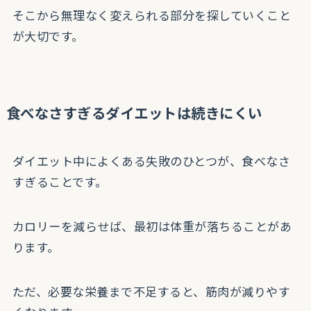
そこから無理なく変えられる部分を探していくこと
が大切です。
食べなさすぎるダイエットは続きにくい
ダイエット中によくある失敗のひとつが、食べなさ
すぎることです。
カロリーを減らせば、最初は体重が落ちることがあ
ります。
ただ、必要な栄養まで不足すると、筋肉が減りやす