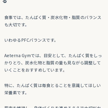
る
食事では、たんぱく質・炭水化物・脂質のバランス
も大切です。
いわゆるPFCバランスです。
Aeterna Gymでは、目安として、たんぱく質をしっ
かりとり、炭水化物と脂質の量も見ながら調整して
いくことをおすすめしています。
特に、たんぱく質は毎食とることを意識してほしい
栄養素です。
筋肉を維持し、身体づくりを進めるうえで大切だか