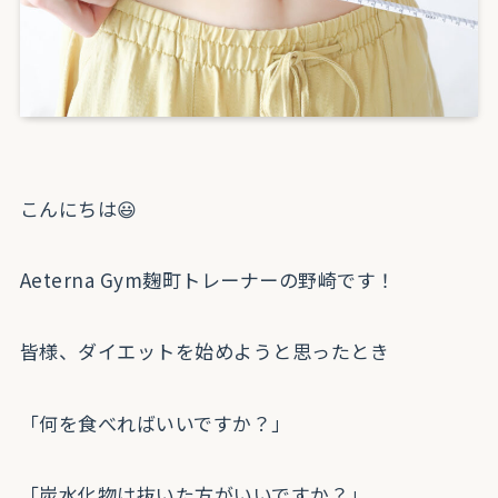
こんにちは😃
Aeterna Gym麹町トレーナーの野崎です！
皆様、ダイエットを始めようと思ったとき
「何を食べればいいですか？」
「炭水化物は抜いた方がいいですか？」