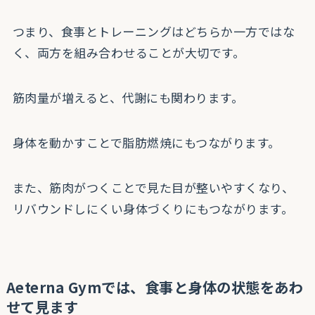
つまり、食事とトレーニングはどちらか一方ではな
く、両方を組み合わせることが大切です。
筋肉量が増えると、代謝にも関わります。
身体を動かすことで脂肪燃焼にもつながります。
また、筋肉がつくことで見た目が整いやすくなり、
リバウンドしにくい身体づくりにもつながります。
Aeterna Gymでは、食事と身体の状態をあわ
せて見ます